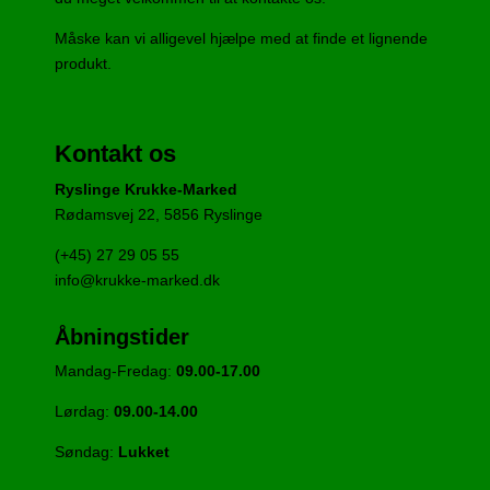
Måske kan vi alligevel hjælpe med at finde et lignende
produkt.
Kontakt os
Ryslinge Krukke-Marked
Rødamsvej 22, 5856 Ryslinge
(+45) 27 29 05 55
info@krukke-marked.dk
Åbningstider
Mandag-Fredag:
09.00-17.00
Lørdag:
09.00-14.00
Søndag:
Lukket