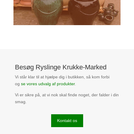
Besøg Ryslinge Krukke-Marked
Vi står klar til at hjælpe dig i butikken, så kom forbi
og
se vores udvalg af produkter
.
Vi er sikre på, at vi nok skal finde noget, der falder i din
smag.
Kontakt os